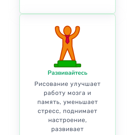
Развивайтесь
Рисование улучшает
работу мозга и
память, уменьшает
стресс, поднимает
настроение,
развивает