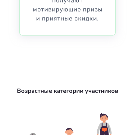
получают
мотивирующие призы
и приятные скидки.
Возрастные категории участников