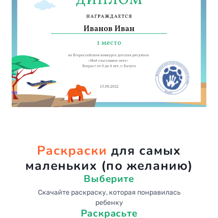
Раскраски
для самых
маленьких (по желанию)
Выберите
Скачайте раскраску, которая понравилась
ребенку
Раскрасьте