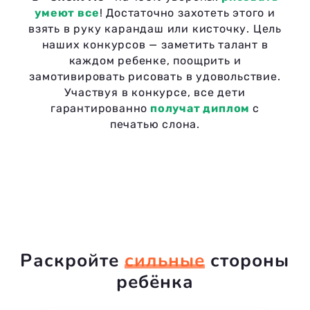
умеют все
! Достаточно захотеть этого и
взять в руку карандаш или кисточку. Цель
наших конкурсов — заметить талант в
каждом ребенке, поощрить и
замотивировать рисовать в удовольствие.
Участвуя в конкурсе, все дети
гарантированно
получат диплом
с
печатью слона.
Раскройте
сильные
стороны
ребёнка