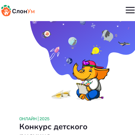
Слон
Ум
ОНЛАЙН | 2025
Конкурс детского