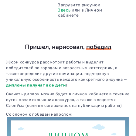
Загрузите рисунок
Здесь
или в Личном
кабинете
Пришел, нарисовал,
победил
Жюри конкурса рассмотрит работы и выделит
победителей по городам и возрастным категориям, а
также определит другие номинации, подчеркнув
уникальную особенность каждого конкретного рисунка —
дипломы получат все дети
!
Скачать диплом можно будет в личном кабинете в течение
суток после окончания конкурса, а также в соцсетях
СлонУма (если вы согласились на публикацию работы).
Со слоном к победам напролом!