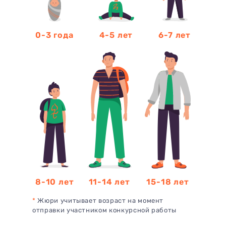
0-3 года
4-5 лет
6-7 лет
8-10 лет
11-14 лет
15-18 лет
*
Жюри учитывает возраст на момент
отправки участником конкурсной работы