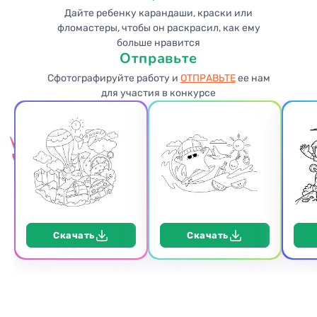
Дайте ребенку карандаши, краски или
фломастеры, чтобы он раскрасил, как ему
больше нравится
Отправьте
Сфотографируйте работу и
ОТПРАВЬТЕ
ее нам
для участия в конкурсе
Скачать
Скачать