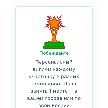
Побеждайте
Персональный
диплом каждому
участнику в разных
номинациях. Шанс
занять 1 место — в
вашем городе или по
всей России