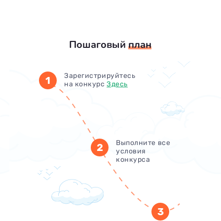
Пошаговый
план
Зарегистрируйтесь
1
на конкурс
Здесь
Выполните все
2
условия
конкурса
3