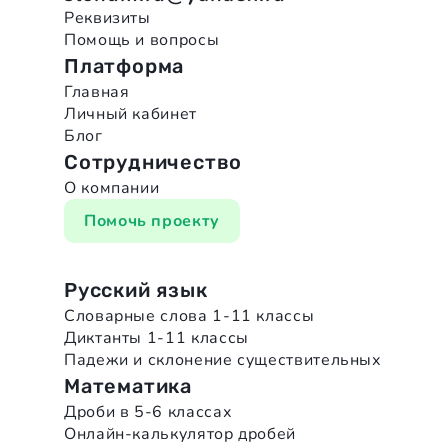
Реквизиты
Помощь и вопросы
Платформа
Главная
Личный кабинет
Блог
Сотрудничество
О компании
Помочь проекту
Русский язык
Словарные слова 1-11 классы
Диктанты 1-11 классы
Падежи и склонение существительных
Математика
Дроби в 5-6 классах
Онлайн-калькулятор дробей