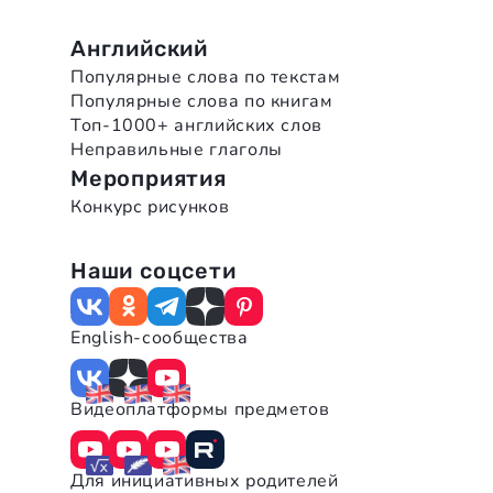
Английский
Популярные слова по текстам
Популярные слова по книгам
Топ-1000+ английских слов
Неправильные глаголы
Мероприятия
Конкурс рисунков
Наши соцсети
English-сообщества
Видеоплатформы предметов
Для инициативных родителей