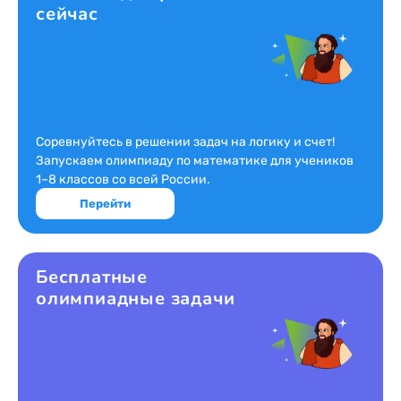
сейчас
Соревнуйтесь в решении задач на логику и счет!
Запускаем олимпиаду по математике для учеников
1–8 классов со всей России.
Перейти
Бесплатные
олимпиадные задачи