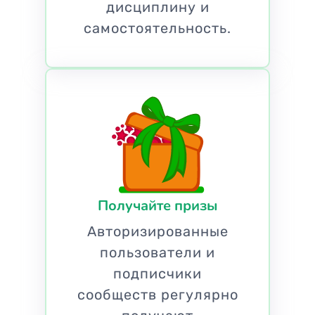
дисциплину и
самостоятельность.
Получайте призы
Авторизированные
пользователи и
подписчики
сообществ регулярно